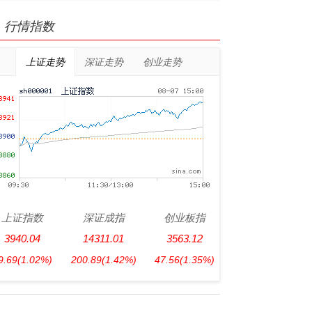
行情指数
上证走势
深证走势
创业走势
上证指数
深证成指
创业板指
3940.04
14311.01
3563.12
9.69
(1.02%)
200.89
(1.42%)
47.56
(1.35%)