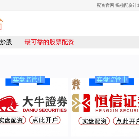
配资官网 揭秘配资
炒股
最可靠的股票配资