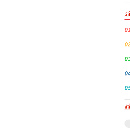
0
0
0
0
0