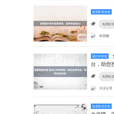
股票配资炒股
免费配
财惠赚
做杠杆炒股
台，助您
免费配
兴业证券
股票配资炒股