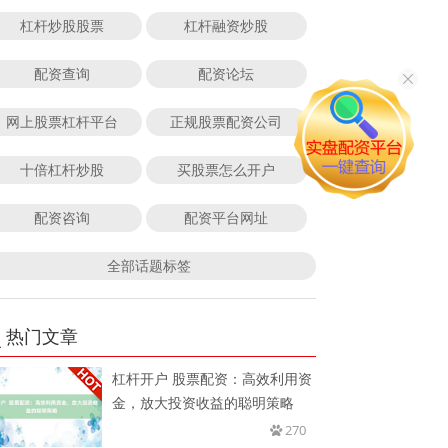
杠杆炒股股票
杠杆融资炒股
配资查询
配资论坛
网上股票杠杆平台
正规股票配资公司
十倍杠杆炒股
买股票怎么开户
配资咨询
配资平台网址
全部话题标签
热门文章
杠杆开户 股票配资：高效利用资
金，放大投资收益的聪明策略
270