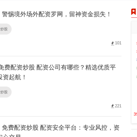
警惕境外场外配资罗网，留神资金损失！
资炒股
101
免费配资炒股 配资公司有哪些？精选优质平
投资起航！
资炒股
221
3
免费配资炒股 配资安全平台：专业风控，资