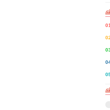
0
0
0
0
0