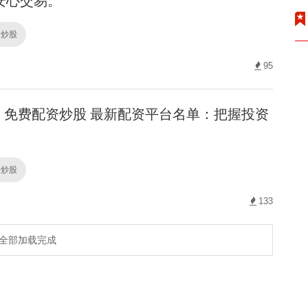
安心交易。
资炒股
95
免费配资炒股 最新配资平台名单：把握投资
资炒股
133
全部加载完成