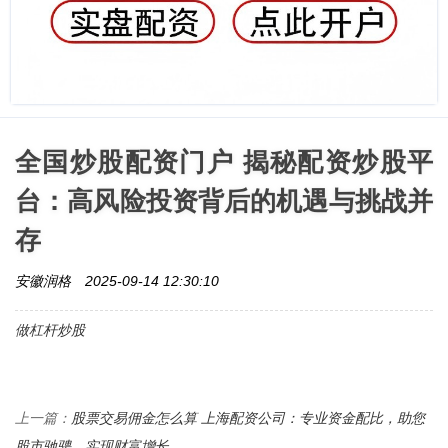
全国炒股配资门户 揭秘配资炒股平
台：高风险投资背后的机遇与挑战并
存
安徽润格
2025-09-14 12:30:10
做杠杆炒股
股票交易佣金怎么算 上海配资公司：专业资金配比，助您
上一篇：
股市驰骋，实现财富增长