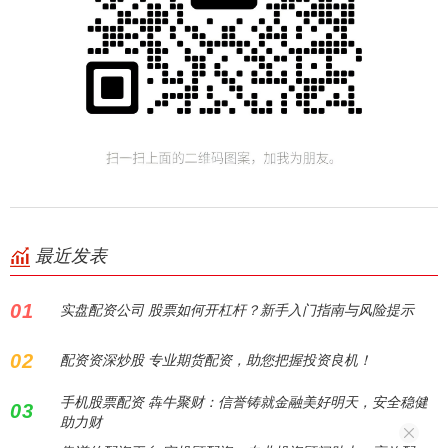
最近发表
01
实盘配资公司 股票如何开杠杆？新手入门指南与风险提示
02
配资资深炒股 专业期货配资，助您把握投资良机！
手机股票配资 犇牛聚财：信誉铸就金融美好明天，安全稳健
03
助力财