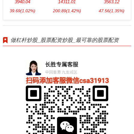
3940.04
14311.01
3563.12
39.69
(1.02%)
200.89
(1.42%)
47.56
(1.35%)
做杠杆炒股_股票配资炒股_最可靠的股票配资