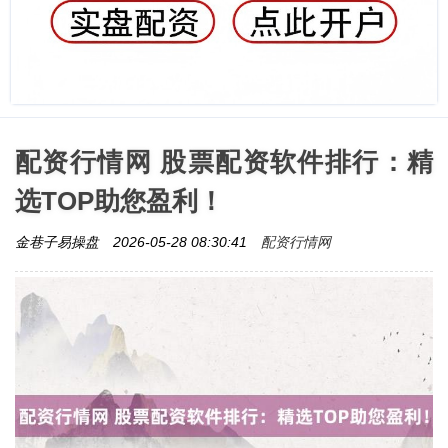
配资行情网 股票配资软件排行：精
选TOP助您盈利！
配资行情网
金巷子易操盘
2026-05-28 08:30:41