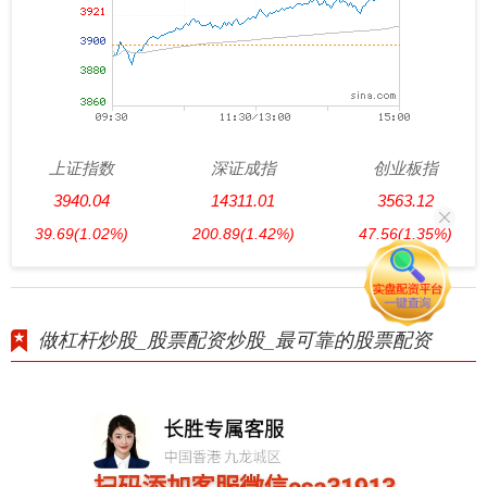
上证指数
深证成指
创业板指
3940.04
14311.01
3563.12
39.69
(1.02%)
200.89
(1.42%)
47.56
(1.35%)
做杠杆炒股_股票配资炒股_最可靠的股票配资