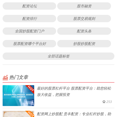
配资论坛
股市融资
配资排行
股票交易规则
全国炒股配资门户
配资头条
股票配资哪个平台好
炒股炒股配资
全部话题标签
热门文章
最好的股票杠杆平台 股票配资平台：助您轻松
放大收益，把握投资
253
配资网上炒股配 贵丰配资：专业杠杆炒股，助