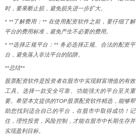
时，要果断止损，避免损失进一步扩大。
* **了解费用：** 在使用配资软件之前，要仔细了解
平台的费用标准，避免产生不必要的费用。
* **选择正规平台：** 务必选择正规、合法的配资平
台，避免落入非法平台的陷阱。
**总结**
股票配资软件是投资者在股市中实现财富增值的有效
工具。选择一款安全可靠、功能强大的平台至关重
要。希望本文提供的TOP股票配资软件精选，能够帮
助您找到适合自己的平台，在股市中取得成功！记
住，理性投资，风险控制，才能在股市中长期生存并
实现盈利目标。