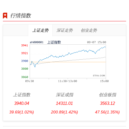
行情指数
上证走势
深证走势
创业走势
上证指数
深证成指
创业板指
3940.04
14311.01
3563.12
39.69
(1.02%)
200.89
(1.42%)
47.56
(1.35%)