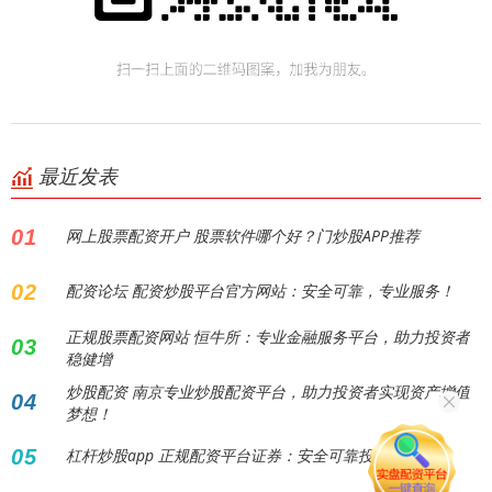
最近发表
01
网上股票配资开户 股票软件哪个好？门炒股APP推荐
02
配资论坛 配资炒股平台官方网站：安全可靠，专业服务！
正规股票配资网站 恒牛所：专业金融服务平台，助力投资者
03
稳健增
炒股配资 南京专业炒股配资平台，助力投资者实现资产增值
04
梦想！
05
杠杆炒股app 正规配资平台证券：安全可靠投资之选