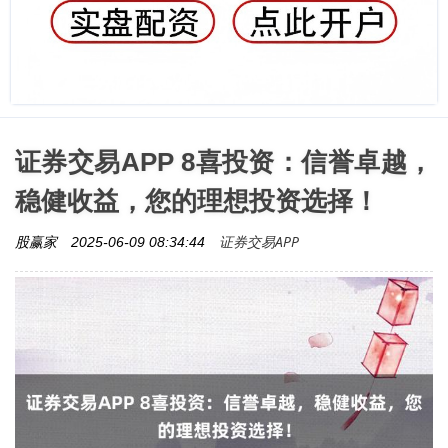
证券交易APP 8喜投资：信誉卓越，
稳健收益，您的理想投资选择！
证券交易APP
股赢家
2025-06-09 08:34:44