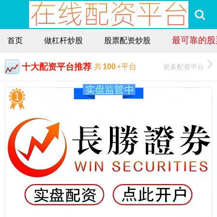
最可靠的股
首页
做杠杆炒股
股票配资炒股
十大配资平台推荐
更多配资平台
共
100
+平台