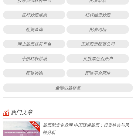
股票百倍杠杆平台
配资炒股
杠杆炒股股票
杠杆融资炒股
配资查询
配资论坛
网上股票杠杆平台
正规股票配资公司
十倍杠杆炒股
买股票怎么开户
配资咨询
配资平台网址
全部话题标签
热门文章
股票配资专业网 中国联通股票：投资机会与风
险分析