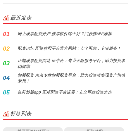
最近发表
01
网上股票配资开户 股票软件哪个好？门炒股APP推荐
02
配资论坛 配资炒股平台官方网站：安全可靠，专业服务！
正规股票配资网站 恒牛所：专业金融服务平台，助力投资者
03
稳健增
炒股配资 南京专业炒股配资平台，助力投资者实现资产增值
04
梦想！
05
杠杆炒股app 正规配资平台证券：安全可靠投资之选
标签列表