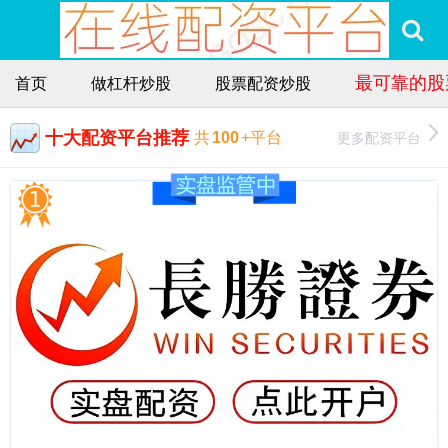
最可靠的股
首页
做杠杆炒股
股票配资炒股
十大配资平台推荐
更多配资平台
共
100
+平台