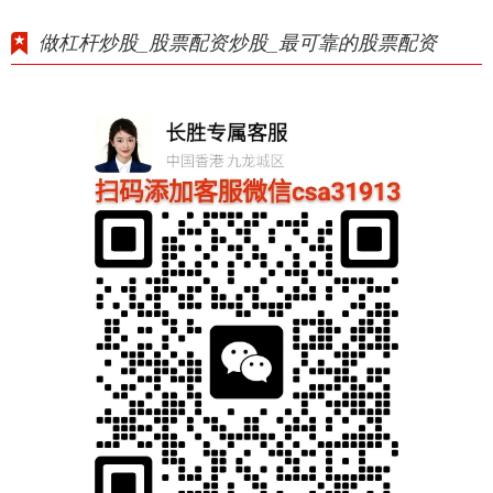
做杠杆炒股_股票配资炒股_最可靠的股票配资