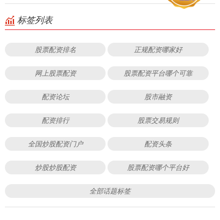
标签列表
股票配资排名
正规配资哪家好
网上股票配资
股票配资平台哪个可靠
配资论坛
股市融资
配资排行
股票交易规则
全国炒股配资门户
配资头条
炒股炒股配资
股票配资哪个平台好
全部话题标签