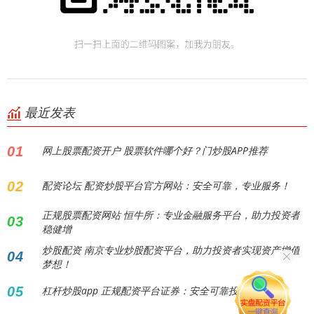
最近发表
01
网上股票配资开户 股票软件哪个好？门炒股APP推荐
02
配资论坛 配资炒股平台官方网站：安全可靠，专业服务！
正规股票配资网站 恒牛所：专业金融服务平台，助力投资者
03
稳健增
炒股配资 南京专业炒股配资平台，助力投资者实现资产增值
04
梦想！
05
杠杆炒股app 正规配资平台证券：安全可靠投资之选